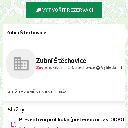
VYTVOŘIT REZERVACI