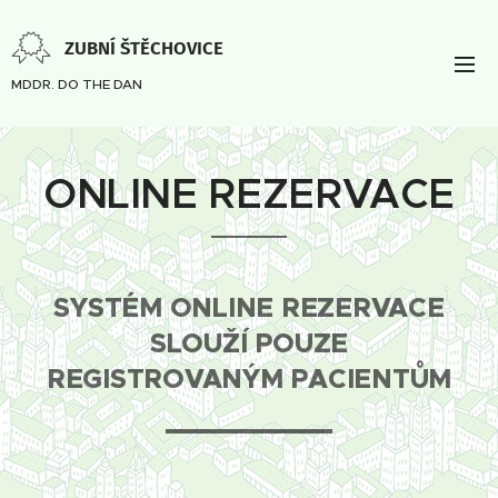
ZUBNÍ ŠTĚCHOVICE
MDDR. DO THE DAN
ONLINE REZERVACE
SYSTÉM ONLINE REZERVACE
SLOUŽÍ POUZE
REGISTROVANÝM PACIENTŮM